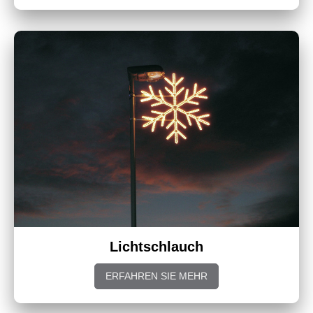
Lichtschlauch
ERFAHREN SIE MEHR