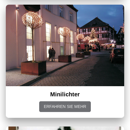
Minilichter
ERFAHREN SIE MEHR