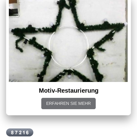
Motiv-Restaurierung
ERFAHREN SIE MEHR