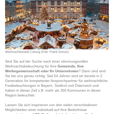
Weihnachtsmarkt Coburg (Foto: Frank Schulz)
Sind Sie auf der Suche nach einer stimmungsvollen
Weihnachtsbeleuchtung für Ihre
Gemeinde, Ihre
Werbegemeinschaft oder Ihr Unternehmen
? Dann sind sind
Sie bei uns genau richtig. Seit 54 Jahren sind wir bereits in 2.
Generation Ihr kompetenter Ansprechpartner für weihnachtliche
Festbeleuchtungen in Bayern, Südtirol und Österreich und
haben in dieser Zeit z.B. mehr als 350 Kommunen in dieser
Region beleuchtet.
Lassen Sie sich inspirieren von den vielen verschiedenen
Möglichkeiten einer individuell auf Ihre Bedürfnisse