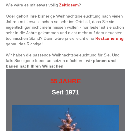
Wie wäre es mit etwas völlig
Zeitlosem
?
Oder gehört Ihre bisherige Weihnachtsbeleuchtung nach vielen
Jahren mittlerweile schon so sehr ins Ortsbild, dass Sie sie
eigentlich gar nicht mehr missen wollen - nur leider ist sie schon
sehr in die Jahre gekommen und nicht mehr auf dem neuesten
technischen Stand? Dann wäre ja vielleicht eine
Restaurierung
genau das Richtige!
Wir haben die passende Weihnachtsbeleuchtung für Sie. Und
falls Sie eigene Ideen umsetzen möchten -
wir planen und
bauen nach Ihren Wünschen
!
55 JAHRE
Seit 1971